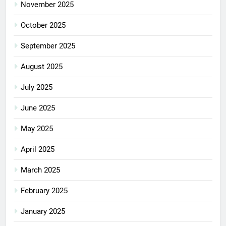
November 2025
October 2025
September 2025
August 2025
July 2025
June 2025
May 2025
April 2025
March 2025
February 2025
January 2025