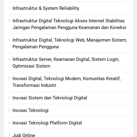
Infrastruktur & System Reliability
Infrastruktur Digital Teknologi Akses Internet Stabilitas
Jaringan Pengalaman Pengguna Keamanan dan Koneksi
Infrastruktur Digital, Teknologi Web, Manajemen Sistem,
Pengalaman Pengguna
Infrastruktur Server, Keamanan Digital, Sistem Login,
Optimisasi Sistem
Inovasi Digital, Teknologi Modern, Komunitas Kreatif,
Transformasi Industri
Inovasi Sistem dan Teknologi Digital
Inovasi Teknologi
Inovasi Teknologi Platform Digital
Judi Online