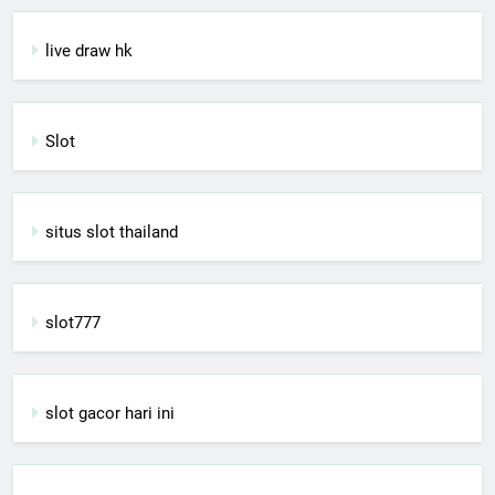
live draw hk
Slot
situs slot thailand
slot777
slot gacor hari ini