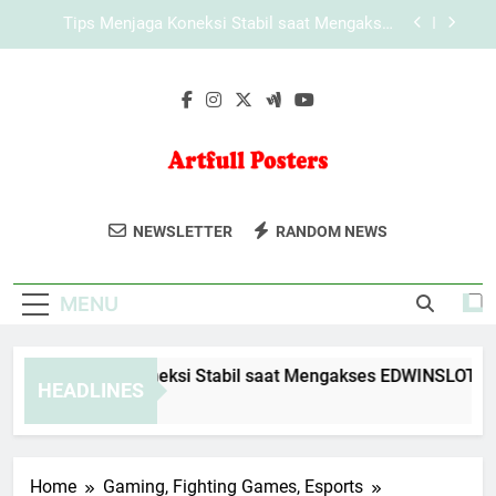
Skip
EDWINSLOT dengan Sistem Modern untuk
to
Mendukung Aktivitas Digital
content
LEBAH4D dengan Sistem Modern untuk
Mendukung Aktivitas Digital
Tips Menjaga Koneksi Stabil saat Mengakses
EDWINSLOT
Tips Menjaga Koneksi Stabil saat Mengakses
LEBAH4D
Artfull Posters
Hiasi Dinding Anda Dengan Poster Seni
EDWINSLOT dengan Sistem Modern untuk
NEWSLETTER
RANDOM NEWS
Mendukung Aktivitas Digital
Dari Artful Posters. Koleksi Dekorasi Unik
LEBAH4D dengan Sistem Modern untuk
Untuk Rumah Anda.
Mendukung Aktivitas Digital
MENU
ips Menjaga Koneksi Stabil saat Mengakses EDWINSLOT
HEADLINES
Weeks Ago
Home
Gaming, Fighting Games, Esports