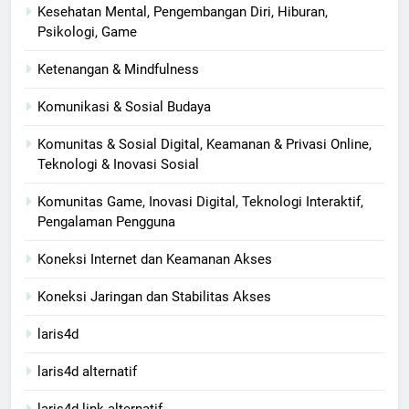
Kesehatan Mental, Pengembangan Diri, Hiburan,
Psikologi, Game
Ketenangan & Mindfulness
Komunikasi & Sosial Budaya
Komunitas & Sosial Digital, Keamanan & Privasi Online,
Teknologi & Inovasi Sosial
Komunitas Game, Inovasi Digital, Teknologi Interaktif,
Pengalaman Pengguna
Koneksi Internet dan Keamanan Akses
Koneksi Jaringan dan Stabilitas Akses
laris4d
laris4d alternatif
laris4d link alternatif