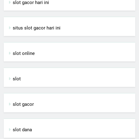
slot gacor hari ini
situs slot gacor hari ini
slot online
slot
slot gacor
slot dana