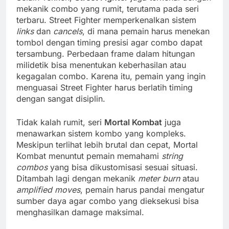
mekanik combo yang rumit, terutama pada seri
terbaru. Street Fighter memperkenalkan sistem
links
dan
cancels
, di mana pemain harus menekan
tombol dengan timing presisi agar combo dapat
tersambung. Perbedaan frame dalam hitungan
milidetik bisa menentukan keberhasilan atau
kegagalan combo. Karena itu, pemain yang ingin
menguasai Street Fighter harus berlatih timing
dengan sangat disiplin.
Tidak kalah rumit, seri
Mortal Kombat
juga
menawarkan sistem kombo yang kompleks.
Meskipun terlihat lebih brutal dan cepat, Mortal
Kombat menuntut pemain memahami
string
combos
yang bisa dikustomisasi sesuai situasi.
Ditambah lagi dengan mekanik
meter burn
atau
amplified moves
, pemain harus pandai mengatur
sumber daya agar combo yang dieksekusi bisa
menghasilkan damage maksimal.