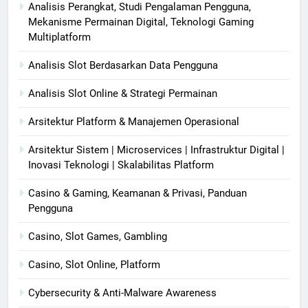
Analisis Perangkat, Studi Pengalaman Pengguna,
Mekanisme Permainan Digital, Teknologi Gaming
Multiplatform
Analisis Slot Berdasarkan Data Pengguna
Analisis Slot Online & Strategi Permainan
Arsitektur Platform & Manajemen Operasional
Arsitektur Sistem | Microservices | Infrastruktur Digital |
Inovasi Teknologi | Skalabilitas Platform
Casino & Gaming, Keamanan & Privasi, Panduan
Pengguna
Casino, Slot Games, Gambling
Casino, Slot Online, Platform
Cybersecurity & Anti-Malware Awareness