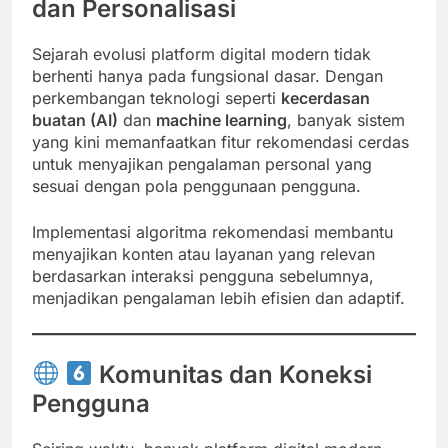
dan Personalisasi
Sejarah evolusi platform digital modern tidak
berhenti hanya pada fungsional dasar. Dengan
perkembangan teknologi seperti
kecerdasan
buatan (AI)
dan
machine learning
, banyak sistem
yang kini memanfaatkan fitur rekomendasi cerdas
untuk menyajikan pengalaman personal yang
sesuai dengan pola penggunaan pengguna.
Implementasi algoritma rekomendasi membantu
menyajikan konten atau layanan yang relevan
berdasarkan interaksi pengguna sebelumnya,
menjadikan pengalaman lebih efisien dan adaptif.
Komunitas dan Koneksi
Pengguna