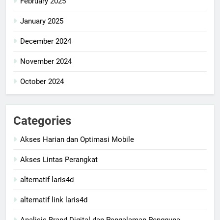
February 2025
January 2025
December 2024
November 2024
October 2024
Categories
Akses Harian dan Optimasi Mobile
Akses Lintas Perangkat
alternatif laris4d
alternatif link laris4d
Analisis Brand Digital dan Pengalaman Pengguna