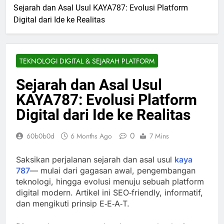
Sejarah dan Asal Usul KAYA787: Evolusi Platform
Digital dari Ide ke Realitas
TEKNOLOGI DIGITAL & SEJARAH PLATFORM
Sejarah dan Asal Usul
KAYA787: Evolusi Platform
Digital dari Ide ke Realitas
0
60b0b0d
6 Months Ago
7 Mins
Saksikan perjalanan sejarah dan asal usul
kaya
787
— mulai dari gagasan awal, pengembangan
teknologi, hingga evolusi menuju sebuah platform
digital modern. Artikel ini SEO‑friendly, informatif,
dan mengikuti prinsip E‑E‑A‑T.