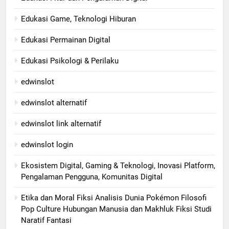
Edukasi Game, Teknologi Hiburan
Edukasi Permainan Digital
Edukasi Psikologi & Perilaku
edwinslot
edwinslot alternatif
edwinslot link alternatif
edwinslot login
Ekosistem Digital, Gaming & Teknologi, Inovasi Platform,
Pengalaman Pengguna, Komunitas Digital
Etika dan Moral Fiksi Analisis Dunia Pokémon Filosofi
Pop Culture Hubungan Manusia dan Makhluk Fiksi Studi
Naratif Fantasi