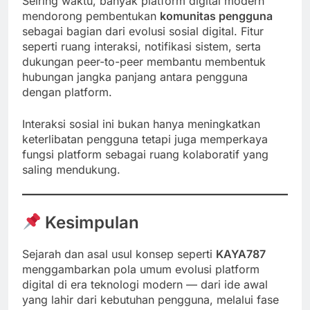
Seiring waktu, banyak platform digital modern
mendorong pembentukan
komunitas pengguna
sebagai bagian dari evolusi sosial digital. Fitur
seperti ruang interaksi, notifikasi sistem, serta
dukungan peer-to-peer membantu membentuk
hubungan jangka panjang antara pengguna
dengan platform.
Interaksi sosial ini bukan hanya meningkatkan
keterlibatan pengguna tetapi juga memperkaya
fungsi platform sebagai ruang kolaboratif yang
saling mendukung.
Kesimpulan
Sejarah dan asal usul konsep seperti
KAYA787
menggambarkan pola umum evolusi platform
digital di era teknologi modern — dari ide awal
yang lahir dari kebutuhan pengguna, melalui fase