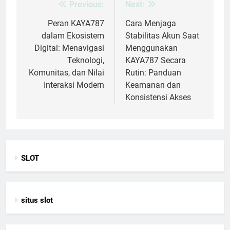
Previous:
Next:
Post
navigation
Peran KAYA787
Cara Menjaga
dalam Ekosistem
Stabilitas Akun Saat
Digital: Menavigasi
Menggunakan
Teknologi,
KAYA787 Secara
Komunitas, dan Nilai
Rutin: Panduan
Interaksi Modern
Keamanan dan
Konsistensi Akses
SLOT
situs slot