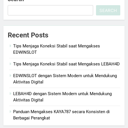
SEARCH
Recent Posts
Tips Menjaga Koneksi Stabil saat Mengakses
EDWINSLOT
Tips Menjaga Koneksi Stabil saat Mengakses LEBAH4D
EDWINSLOT dengan Sistem Modern untuk Mendukung
Aktivitas Digital
LEBAH4D dengan Sistem Modern untuk Mendukung
Aktivitas Digital
Panduan Mengakses KAYA787 secara Konsisten di
Berbagai Perangkat