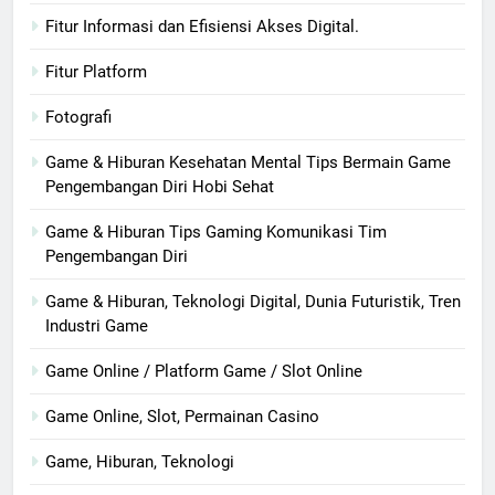
Fitur Informasi dan Efisiensi Akses Digital.
Fitur Platform
Fotografi
Game & Hiburan Kesehatan Mental Tips Bermain Game
Pengembangan Diri Hobi Sehat
Game & Hiburan Tips Gaming Komunikasi Tim
Pengembangan Diri
Game & Hiburan, Teknologi Digital, Dunia Futuristik, Tren
Industri Game
Game Online / Platform Game / Slot Online
Game Online, Slot, Permainan Casino
Game, Hiburan, Teknologi