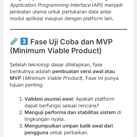
Application Programming Interface
(API) menjadi
jembatan utama untuk pertukaran data antar
modul aplikasi maupun dengan platform lain.
Fase Uji Coba dan MVP
(Minimum Viable Product)
Setelah teknologi dasar ditetapkan, fase
berikutnya adalah
pembuatan versi awal atau
MVP
(
Minimum Viable Product
). Fase ini punya
tujuan penting:
Validasi asumsi awal:
Apakah platform
dapat berfungsi sesuai rencana?
Menguji performa dan stabilitas sistem
di
lingkungan nyata.
Mengumpulkan umpan balik awal dari
pengguna
untuk perbaikan.