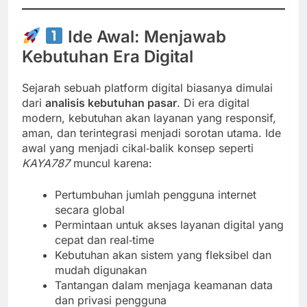
Ide Awal: Menjawab
Kebutuhan Era Digital
Sejarah sebuah platform digital biasanya dimulai
dari
analisis kebutuhan pasar
. Di era digital
modern, kebutuhan akan layanan yang responsif,
aman, dan terintegrasi menjadi sorotan utama. Ide
awal yang menjadi cikal‑balik konsep seperti
KAYA787
muncul karena:
Pertumbuhan jumlah pengguna internet
secara global
Permintaan untuk akses layanan digital yang
cepat dan real‑time
Kebutuhan akan sistem yang fleksibel dan
mudah digunakan
Tantangan dalam menjaga keamanan data
dan privasi pengguna