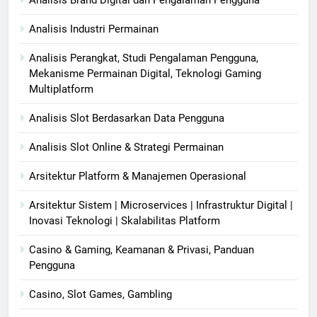
Analisis Industri Permainan
Analisis Perangkat, Studi Pengalaman Pengguna,
Mekanisme Permainan Digital, Teknologi Gaming
Multiplatform
Analisis Slot Berdasarkan Data Pengguna
Analisis Slot Online & Strategi Permainan
Arsitektur Platform & Manajemen Operasional
Arsitektur Sistem | Microservices | Infrastruktur Digital |
Inovasi Teknologi | Skalabilitas Platform
Casino & Gaming, Keamanan & Privasi, Panduan
Pengguna
Casino, Slot Games, Gambling