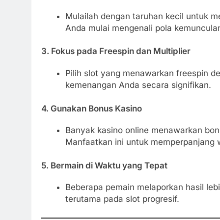
Mulailah dengan taruhan kecil untuk m
Anda mulai mengenali pola kemunculan 
3. Fokus pada Freespin dan Multiplier
Pilih slot yang menawarkan freespin de
kemenangan Anda secara signifikan.
4. Gunakan Bonus Kasino
Banyak kasino online menawarkan bonu
Manfaatkan ini untuk memperpanjang w
5. Bermain di Waktu yang Tepat
Beberapa pemain melaporkan hasil lebih
terutama pada slot progresif.