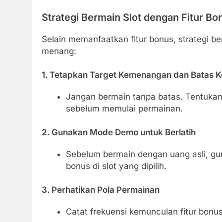
Strategi Bermain Slot dengan Fitur Bo
Selain memanfaatkan fitur bonus, strategi 
menang:
1. Tetapkan Target Kemenangan dan Batas K
Jangan bermain tanpa batas. Tentukan
sebelum memulai permainan.
2. Gunakan Mode Demo untuk Berlatih
Sebelum bermain dengan uang asli, gu
bonus di slot yang dipilih.
3. Perhatikan Pola Permainan
Catat frekuensi kemunculan fitur bonu