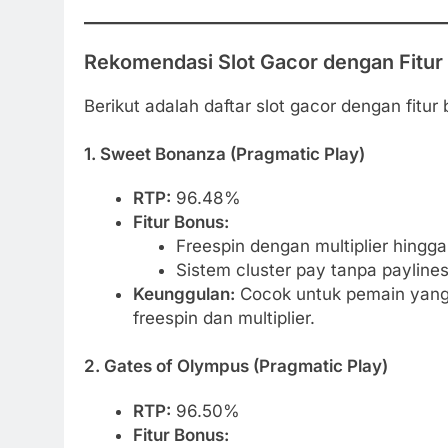
Rekomendasi Slot Gacor dengan Fitur
Berikut adalah daftar slot gacor dengan fitu
1. Sweet Bonanza (Pragmatic Play)
RTP:
96.48%
Fitur Bonus:
Freespin dengan multiplier hingga
Sistem cluster pay tanpa paylines 
Keunggulan:
Cocok untuk pemain yang
freespin dan multiplier.
2. Gates of Olympus (Pragmatic Play)
RTP:
96.50%
Fitur Bonus: