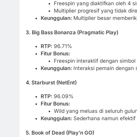
Freespin yang diaktifkan oleh 4 si
Multiplier progresif yang tidak dir
Keunggulan:
Multiplier besar memberi
3. Big Bass Bonanza (Pragmatic Play)
RTP:
96.71%
Fitur Bonus:
Freespin interaktif dengan simb
Keunggulan:
Interaksi pemain dengan 
4. Starburst (NetEnt)
RTP:
96.09%
Fitur Bonus:
Wild yang meluas di seluruh gul
Keunggulan:
Sederhana namun efektif 
5. Book of Dead (Play’n GO)