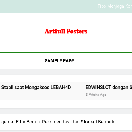
Tips Menjaga Ko
EDWINSLOT dengan Sistem Moder
LEBAH4D dengan Sistem Moder
full Posters
Tips Menjaga Kone
ing Anda Dengan Poster Seni Dari Artful Posters. Koleksi Deko
Tips Menjaga Ko
SAMPLE PAGE
EDWINSLOT dengan Sistem Moder
LEBAH4D dengan Sistem Moder
at Mengakses LEBAH4D
EDWINSLOT dengan Sistem Modern
3 Weeks Ago
ggemar Fitur Bonus: Rekomendasi dan Strategi Bermain