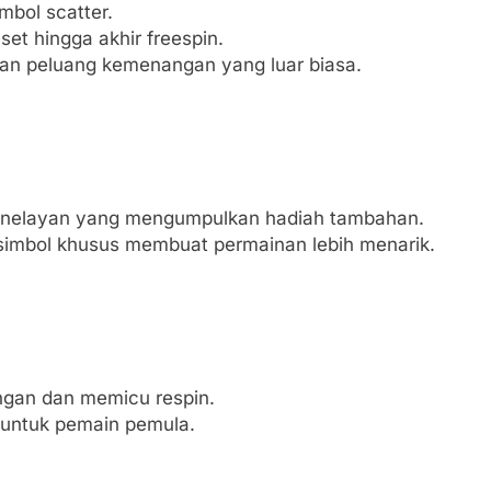
mbol scatter.
eset hingga akhir freespin.
kan peluang kemenangan yang luar biasa.
ol nelayan yang mengumpulkan hadiah tambahan.
simbol khusus membuat permainan lebih menarik.
ungan dan memicu respin.
untuk pemain pemula.