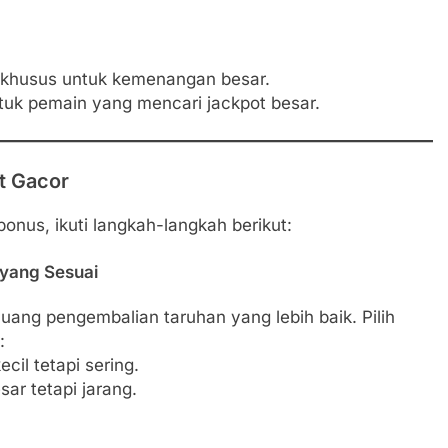
 khusus untuk kemenangan besar.
ntuk pemain yang mencari jackpot besar.
t Gacor
onus, ikuti langkah-langkah berikut:
s yang Sesuai
uang pengembalian taruhan yang lebih baik. Pilih
:
il tetapi sering.
r tetapi jarang.