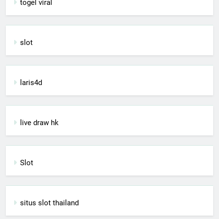
togel viral
slot
laris4d
live draw hk
Slot
situs slot thailand