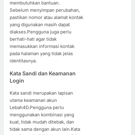
membutuhkan bantuan.
Sebelum menyimpan perubahan,
pastikan nomor atau alamat kontak
yang digunakan masih dapat
diakses.Pengguna juga perlu
berhati-hati agar tidak
memasukkan informasi kontak
pada halaman yang tidak jelas
identitasnya.
Kata Sandi dan Keamanan
Login
Kata sandi merupakan lapisan
utama keamanan akun
Lebah4D.Pengguna perlu
menggunakan kombinasi yang
kuat, tidak mudah ditebak, dan
tidak sama dengan akun lain.Kata