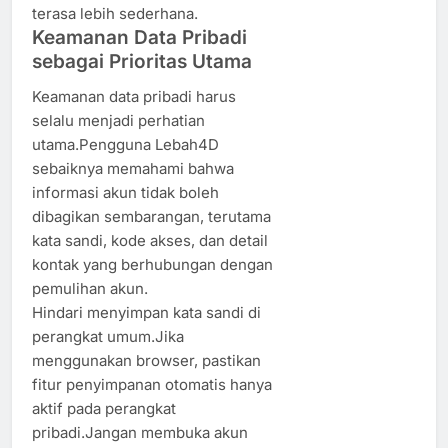
terasa lebih sederhana.
Keamanan Data Pribadi
sebagai Prioritas Utama
Keamanan data pribadi harus
selalu menjadi perhatian
utama.Pengguna Lebah4D
sebaiknya memahami bahwa
informasi akun tidak boleh
dibagikan sembarangan, terutama
kata sandi, kode akses, dan detail
kontak yang berhubungan dengan
pemulihan akun.
Hindari menyimpan kata sandi di
perangkat umum.Jika
menggunakan browser, pastikan
fitur penyimpanan otomatis hanya
aktif pada perangkat
pribadi.Jangan membuka akun