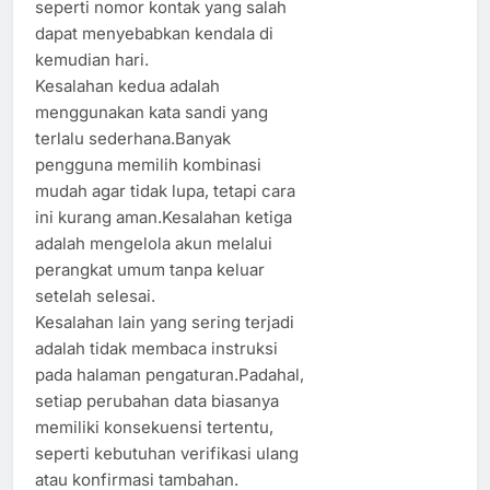
seperti nomor kontak yang salah
dapat menyebabkan kendala di
kemudian hari.
Kesalahan kedua adalah
menggunakan kata sandi yang
terlalu sederhana.Banyak
pengguna memilih kombinasi
mudah agar tidak lupa, tetapi cara
ini kurang aman.Kesalahan ketiga
adalah mengelola akun melalui
perangkat umum tanpa keluar
setelah selesai.
Kesalahan lain yang sering terjadi
adalah tidak membaca instruksi
pada halaman pengaturan.Padahal,
setiap perubahan data biasanya
memiliki konsekuensi tertentu,
seperti kebutuhan verifikasi ulang
atau konfirmasi tambahan.