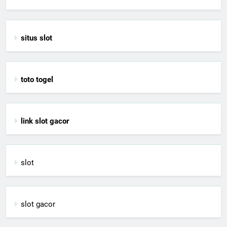
situs slot
toto togel
link slot gacor
slot
slot gacor