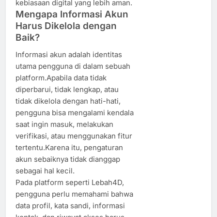
kebiasaan digital yang lebih aman.
Mengapa Informasi Akun
Harus Dikelola dengan
Baik?
Informasi akun adalah identitas
utama pengguna di dalam sebuah
platform.Apabila data tidak
diperbarui, tidak lengkap, atau
tidak dikelola dengan hati-hati,
pengguna bisa mengalami kendala
saat ingin masuk, melakukan
verifikasi, atau menggunakan fitur
tertentu.Karena itu, pengaturan
akun sebaiknya tidak dianggap
sebagai hal kecil.
Pada platform seperti Lebah4D,
pengguna perlu memahami bahwa
data profil, kata sandi, informasi