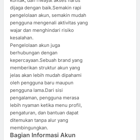
kontak, dan riwayat akses harus
dijaga dengan baik.Semakin rapi
pengelolaan akun, semakin mudah
pengguna mengenali aktivitas yang
wajar dan menghindari risiko
kesalahan.
Pengelolaan akun juga
berhubungan dengan
kepercayaan.Sebuah brand yang
memberikan struktur akun yang
jelas akan lebih mudah dipahami
oleh pengguna baru maupun
pengguna lama.Dari sisi
pengalaman, pengguna merasa
lebih nyaman ketika menu profil,
pengaturan, dan bantuan dapat
ditemukan tanpa alur yang
membingungkan.
Bagian Informasi Akun