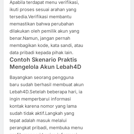
Apabila terdapat menu verifikasi,
ikuti proses sesuai arahan yang
tersedia.Verifikasi membantu
memastikan bahwa perubahan
dilakukan oleh pemilik akun yang
benar.Namun, jangan pernah
membagikan kode, kata sandi, atau
data pribadi kepada pihak lain.
Contoh Skenario Praktis
Mengelola Akun Lebah4D
Bayangkan seorang pengguna
baru sudah berhasil membuat akun
Lebah4D.Setelah beberapa hari, ia
ingin memperbarui informasi
kontak karena nomor yang lama
sudah tidak aktif.Langkah yang
tepat adalah masuk melalui
perangkat pribadi, membuka menu