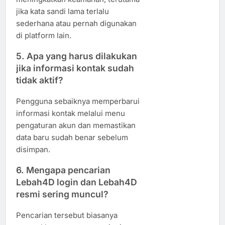
jika kata sandi lama terlalu
sederhana atau pernah digunakan
di platform lain.
5. Apa yang harus dilakukan
jika informasi kontak sudah
tidak aktif?
Pengguna sebaiknya memperbarui
informasi kontak melalui menu
pengaturan akun dan memastikan
data baru sudah benar sebelum
disimpan.
6. Mengapa pencarian
Lebah4D login dan Lebah4D
resmi sering muncul?
Pencarian tersebut biasanya