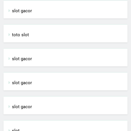
slot gacor
toto slot
slot gacor
slot gacor
slot gacor
slot