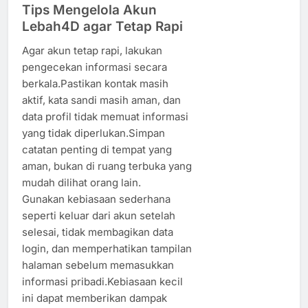
Tips Mengelola Akun
Lebah4D agar Tetap Rapi
Agar akun tetap rapi, lakukan
pengecekan informasi secara
berkala.Pastikan kontak masih
aktif, kata sandi masih aman, dan
data profil tidak memuat informasi
yang tidak diperlukan.Simpan
catatan penting di tempat yang
aman, bukan di ruang terbuka yang
mudah dilihat orang lain.
Gunakan kebiasaan sederhana
seperti keluar dari akun setelah
selesai, tidak membagikan data
login, dan memperhatikan tampilan
halaman sebelum memasukkan
informasi pribadi.Kebiasaan kecil
ini dapat memberikan dampak