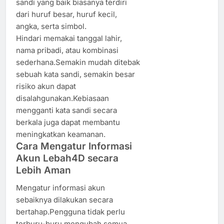
sandi yang baik biasanya terdiri
dari huruf besar, huruf kecil,
angka, serta simbol.
Hindari memakai tanggal lahir,
nama pribadi, atau kombinasi
sederhana.Semakin mudah ditebak
sebuah kata sandi, semakin besar
risiko akun dapat
disalahgunakan.Kebiasaan
mengganti kata sandi secara
berkala juga dapat membantu
meningkatkan keamanan.
Cara Mengatur Informasi
Akun Lebah4D secara
Lebih Aman
Mengatur informasi akun
sebaiknya dilakukan secara
bertahap.Pengguna tidak perlu
terburu-buru mengubah semua