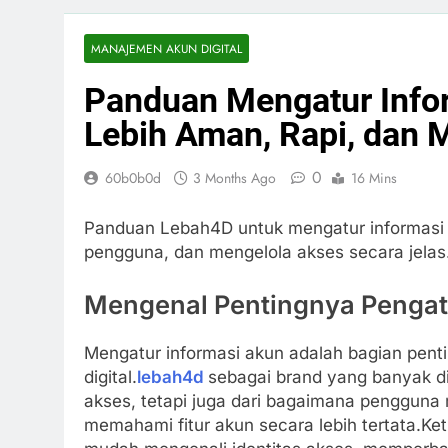
MANAJEMEN AKUN DIGITAL
Panduan Mengatur Info
Lebih Aman, Rapi, dan
0
60b0b0d
3 Months Ago
16 Mins
Panduan Lebah4D untuk mengatur informasi
pengguna, dan mengelola akses secara jelas
Mengenal Pentingnya Pengat
Mengatur informasi akun adalah bagian pen
digital.
lebah4d
sebagai brand yang banyak di
akses, tetapi juga dari bagaimana pengguna m
memahami fitur akun secara lebih tertata.Ket