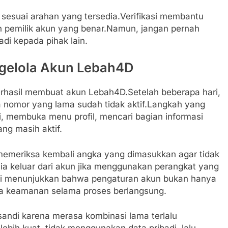
es sesuai arahan yang tersedia.Verifikasi membantu
 pemilik akun yang benar.Namun, jangan pernah
di kepada pihak lain.
ngelola Akun Lebah4D
hasil membuat akun Lebah4D.Setelah beberapa hari,
a nomor yang lama sudah tidak aktif.Langkah yang
i, membuka menu profil, mencari bagian informasi
ng masih aktif.
meriksa kembali angka yang dimasukkan agar tidak
 ia keluar dari akun jika menggunakan perangkat yang
 ini menunjukkan bahwa pengaturan akun bukan hanya
aga keamanan selama proses berlangsung.
sandi karena merasa kombinasi lama terlalu