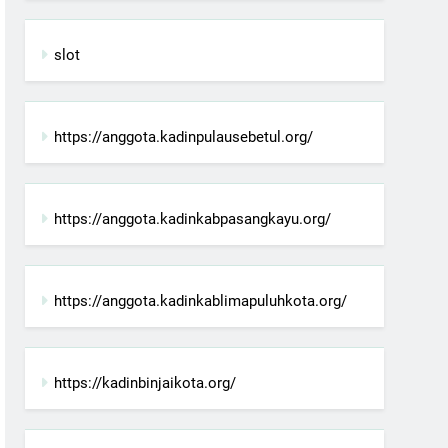
slot
https://anggota.kadinpulausebetul.org/
https://anggota.kadinkabpasangkayu.org/
https://anggota.kadinkablimapuluhkota.org/
https://kadinbinjaikota.org/