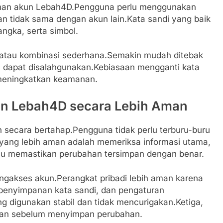
anan akun Lebah4D.Pengguna perlu menggunakan
an tidak sama dengan akun lain.Kata sandi yang baik
 angka, serta simbol.
i, atau kombinasi sederhana.Semakin mudah ditebak
un dapat disalahgunakan.Kebiasaan mengganti kata
 meningkatkan keamanan.
un Lebah4D secara Lebih Aman
 secara bertahap.Pengguna tidak perlu terburu-buru
ang lebih aman adalah memeriksa informasi utama,
alu memastikan perubahan tersimpan dengan benar.
ngakses akun.Perangkat pribadi lebih aman karena
penyimpanan kata sandi, dan pengaturan
ng digunakan stabil dan tidak mencurigakan.Ketiga,
uran sebelum menyimpan perubahan.