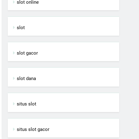
slot online
slot
slot gacor
slot dana
situs slot
situs slot gacor