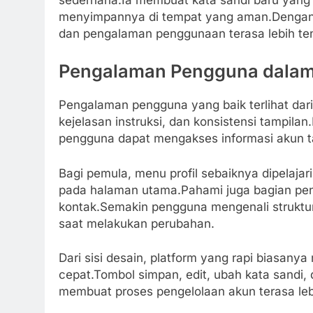
sederhana.Ia membuat kata sandi baru yang l
menyimpannya di tempat yang aman.Dengan keb
dan pengalaman penggunaan terasa lebih te
Pengalaman Pengguna dalam 
Pengalaman pengguna yang baik terlihat d
kejelasan instruksi, dan konsistensi tampil
pengguna dapat mengakses informasi akun ta
Bagi pemula, menu profil sebaiknya dipelajar
pada halaman utama.Pahami juga bagian pen
kontak.Semakin pengguna mengenali struktur
saat melakukan perubahan.
Dari sisi desain, platform yang rapi biasa
cepat.Tombol simpan, edit, ubah kata sandi,
membuat proses pengelolaan akun terasa leb