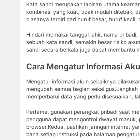
Kata sandi merupakan lapisan utama keam
kombinasi yang kuat, tidak mudah ditebak, d
biasanya terdiri dari huruf besar, huruf kecil,
Hindari memakai tanggal lahir, nama pribad
sebuah kata sandi, semakin besar risiko ak
sandi secara berkala juga dapat membantu
Cara Mengatur Informasi Ak
Mengatur informasi akun sebaiknya dilakukan
mengubah semua bagian sekaligus.Langkah y
memperbarui data yang perlu disesuaikan, l
Pertama, gunakan perangkat pribadi saat me
pengguna dapat mengontrol riwayat masuk, 
browser.Kedua, pastikan jaringan internet ya
baca setiap instruksi pada halaman pengat