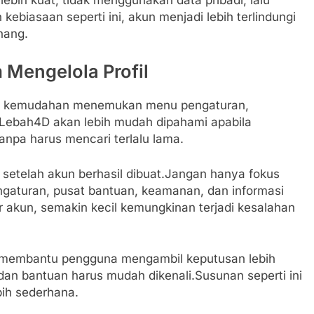
ebih kuat, tidak menggunakan data pribadi, lalu
iasaan seperti ini, akun menjadi lebih terlindungi
nang.
Mengelola Profil
ari kemudahan menemukan menu pengaturan,
an.Lebah4D akan lebih mudah dipahami apabila
npa harus mencari terlalu lama.
i setelah akun berhasil dibuat.Jangan hanya fokus
gaturan, pusat bantuan, keamanan, dan informasi
 akun, semakin kecil kemungkinan terjadi kesalahan
nya membantu pengguna mengambil keputusan lebih
 dan bantuan harus mudah dikenali.Susunan seperti ini
ih sederhana.