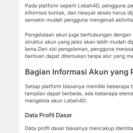
Pada platform seperti Lebah4D, pengguna pe
informasi kontak, dan riwayat akses harus d
semakin mudah pengguna mengenali aktivitas
Pengelolaan akun juga berhubungan dengan
struktur akun yang jelas akan lebih mudah
lama.Dari sisi pengalaman, pengguna merasa 
bantuan dapat ditemukan tanpa alur yang 
Bagian Informasi Akun yang P
Setiap platform biasanya memiliki beberapa
tampilan dapat berbeda, ada beberapa elem
mengelola akun Lebah4D.
Data Profil Dasar
Data profil dasar biasanya mencakup identi