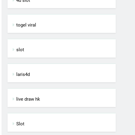
4d slot
togel viral
slot
laris4d
live draw hk
Slot