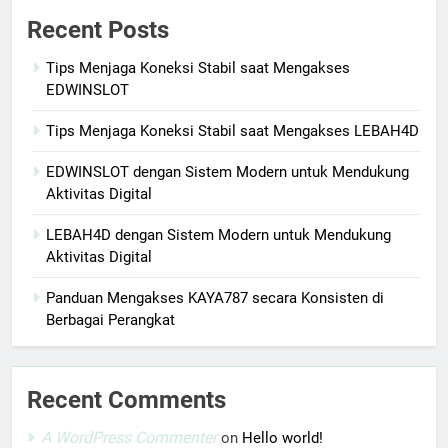
Recent Posts
Tips Menjaga Koneksi Stabil saat Mengakses
EDWINSLOT
Tips Menjaga Koneksi Stabil saat Mengakses LEBAH4D
EDWINSLOT dengan Sistem Modern untuk Mendukung
Aktivitas Digital
LEBAH4D dengan Sistem Modern untuk Mendukung
Aktivitas Digital
Panduan Mengakses KAYA787 secara Konsisten di
Berbagai Perangkat
Recent Comments
A WordPress Commenter
on
Hello world!