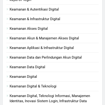
Keamanan & Autentikasi Digital
Keamanan & Infrastruktur Digital
Keamanan Akses Digital
Keamanan Akun & Manajemen Akses Digital
Keamanan Aplikasi & Infrastruktur Digital
Keamanan Data dan Perlindungan Akun Digital
Keamanan Data Digital
Keamanan Digital
Keamanan Digital & Teknologi
Keamanan Digital, Teknologi Informasi, Manajemen
Identitas, Inovasi Sistem Login, Infrastruktur Data