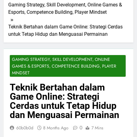
Gaming Strategy, Skill Development, Online Games &
Esports, Competence Building, Player Mindset
Teknik Bertahan dalam Game Online: Strategi Cerdas
untuk Tetap Hidup dan Menguasai Permainan
GAMING STRATEGY, SKILL DEVELOPMENT, ONLINE
GAMES & ESPORTS, COMPETENCE BUILDING, PLAYER
MINDSET
Teknik Bertahan dalam
Game Online: Strategi
Cerdas untuk Tetap Hidup
dan Menguasai Permainan
0
60b0b0d
8 Months Ago
7 Mins