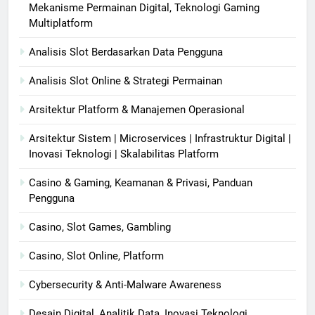
Mekanisme Permainan Digital, Teknologi Gaming
Multiplatform
Analisis Slot Berdasarkan Data Pengguna
Analisis Slot Online & Strategi Permainan
Arsitektur Platform & Manajemen Operasional
Arsitektur Sistem | Microservices | Infrastruktur Digital |
Inovasi Teknologi | Skalabilitas Platform
Casino & Gaming, Keamanan & Privasi, Panduan
Pengguna
Casino, Slot Games, Gambling
Casino, Slot Online, Platform
Cybersecurity & Anti-Malware Awareness
Desain Digital, Analitik Data, Inovasi Teknologi,