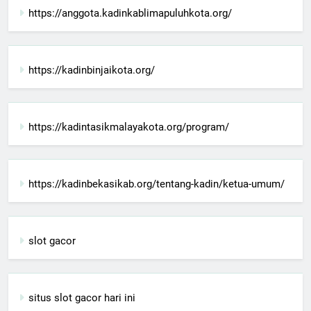
https://anggota.kadinkablimapuluhkota.org/
https://kadinbinjaikota.org/
https://kadintasikmalayakota.org/program/
https://kadinbekasikab.org/tentang-kadin/ketua-umum/
slot gacor
situs slot gacor hari ini