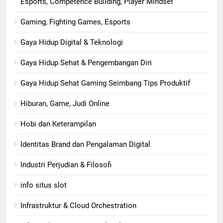
Esports, Competence Building, Player Mindset
Gaming, Fighting Games, Esports
Gaya Hidup Digital & Teknologi
Gaya Hidup Sehat & Pengembangan Diri
Gaya Hidup Sehat Gaming Seimbang Tips Produktif
Hiburan, Game, Judi Online
Hobi dan Keterampilan
Identitas Brand dan Pengalaman Digital
Industri Perjudian & Filosofi
info situs slot
Infrastruktur & Cloud Orchestration