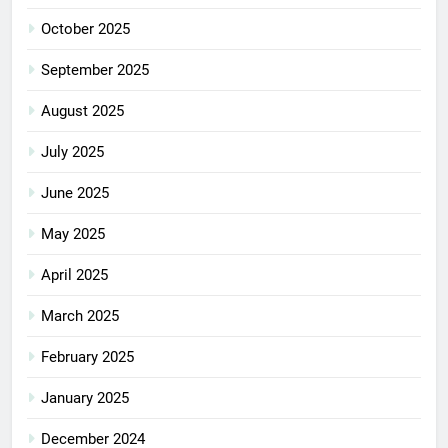
October 2025
September 2025
August 2025
July 2025
June 2025
May 2025
April 2025
March 2025
February 2025
January 2025
December 2024