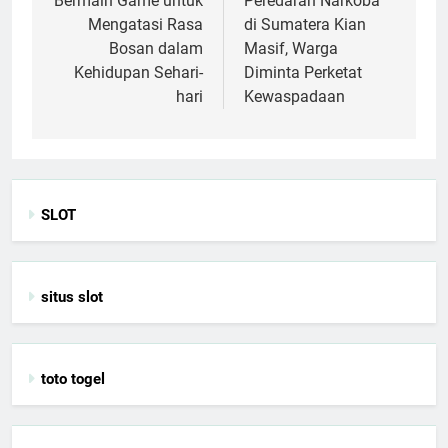
navigation
Bermain Game untuk
Peredaran Narkoba
Mengatasi Rasa
di Sumatera Kian
Bosan dalam
Masif, Warga
Kehidupan Sehari-
Diminta Perketat
hari
Kewaspadaan
SLOT
situs slot
toto togel