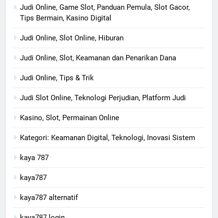
Judi Online, Game Slot, Panduan Pemula, Slot Gacor,
Tips Bermain, Kasino Digital
Judi Online, Slot Online, Hiburan
Judi Online, Slot, Keamanan dan Penarikan Dana
Judi Online, Tips & Trik
Judi Slot Online, Teknologi Perjudian, Platform Judi
Kasino, Slot, Permainan Online
Kategori: Keamanan Digital, Teknologi, Inovasi Sistem
kaya 787
kaya787
kaya787 alternatif
kaya787 login