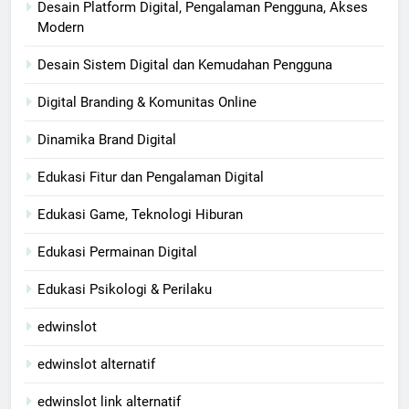
Desain Platform Digital, Pengalaman Pengguna, Akses
Modern
Desain Sistem Digital dan Kemudahan Pengguna
Digital Branding & Komunitas Online
Dinamika Brand Digital
Edukasi Fitur dan Pengalaman Digital
Edukasi Game, Teknologi Hiburan
Edukasi Permainan Digital
Edukasi Psikologi & Perilaku
edwinslot
edwinslot alternatif
edwinslot link alternatif