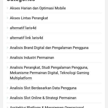
Akses Harian dan Optimasi Mobile
Akses Lintas Perangkat
alternatif laris4d
alternatif link laris4d
Analisis Brand Digital dan Pengalaman Pengguna
Analisis Industri Permainan
Analisis Perangkat, Studi Pengalaman Pengguna,
Mekanisme Permainan Digital, Teknologi Gaming
Multiplatform
Analisis Slot Berdasarkan Data Pengguna
Analisis Slot Online & Strategi Permainan
Arsitektur Platform & Manajemen Operasional