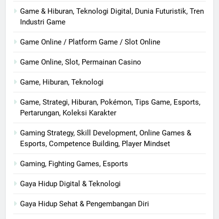
Game & Hiburan, Teknologi Digital, Dunia Futuristik, Tren
Industri Game
Game Online / Platform Game / Slot Online
Game Online, Slot, Permainan Casino
Game, Hiburan, Teknologi
Game, Strategi, Hiburan, Pokémon, Tips Game, Esports,
Pertarungan, Koleksi Karakter
Gaming Strategy, Skill Development, Online Games &
Esports, Competence Building, Player Mindset
Gaming, Fighting Games, Esports
Gaya Hidup Digital & Teknologi
Gaya Hidup Sehat & Pengembangan Diri