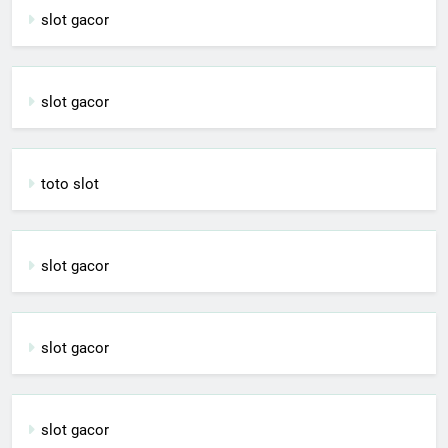
slot gacor
slot gacor
toto slot
slot gacor
slot gacor
slot gacor