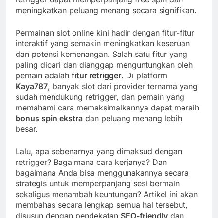
meningkatkan peluang menang secara signifikan.
Permainan slot online kini hadir dengan fitur-fitur
interaktif yang semakin meningkatkan keseruan
dan potensi kemenangan. Salah satu fitur yang
paling dicari dan dianggap menguntungkan oleh
pemain adalah
fitur retrigger
. Di platform
Kaya787
, banyak slot dari provider ternama yang
sudah mendukung retrigger, dan pemain yang
memahami cara memaksimalkannya dapat meraih
bonus spin ekstra
dan peluang menang lebih
besar.
Lalu, apa sebenarnya yang dimaksud dengan
retrigger? Bagaimana cara kerjanya? Dan
bagaimana Anda bisa menggunakannya secara
strategis untuk memperpanjang sesi bermain
sekaligus menambah keuntungan? Artikel ini akan
membahas secara lengkap semua hal tersebut,
disusun dengan pendekatan
SEO-friendly
dan