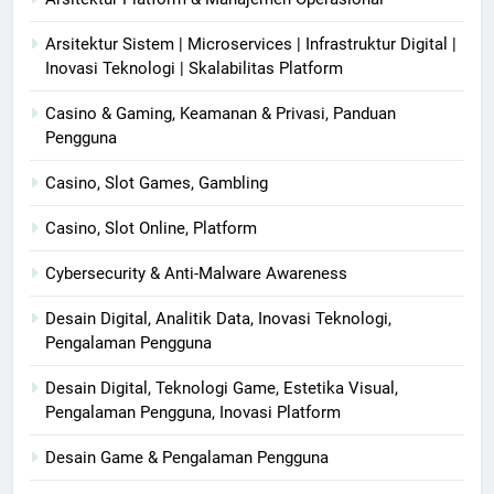
Arsitektur Sistem | Microservices | Infrastruktur Digital |
Inovasi Teknologi | Skalabilitas Platform
Casino & Gaming, Keamanan & Privasi, Panduan
Pengguna
Casino, Slot Games, Gambling
Casino, Slot Online, Platform
Cybersecurity & Anti-Malware Awareness
Desain Digital, Analitik Data, Inovasi Teknologi,
Pengalaman Pengguna
Desain Digital, Teknologi Game, Estetika Visual,
Pengalaman Pengguna, Inovasi Platform
Desain Game & Pengalaman Pengguna