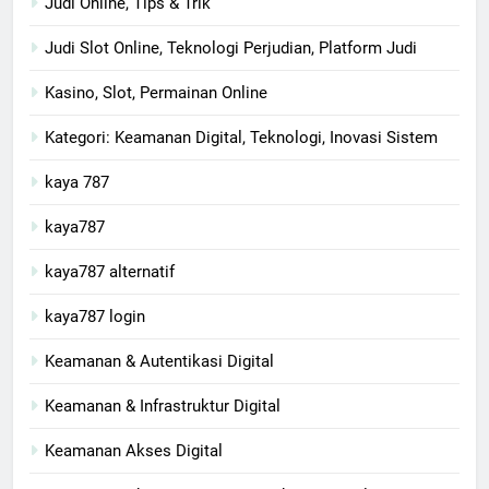
Judi Online, Tips & Trik
Judi Slot Online, Teknologi Perjudian, Platform Judi
Kasino, Slot, Permainan Online
Kategori: Keamanan Digital, Teknologi, Inovasi Sistem
kaya 787
kaya787
kaya787 alternatif
kaya787 login
Keamanan & Autentikasi Digital
Keamanan & Infrastruktur Digital
Keamanan Akses Digital