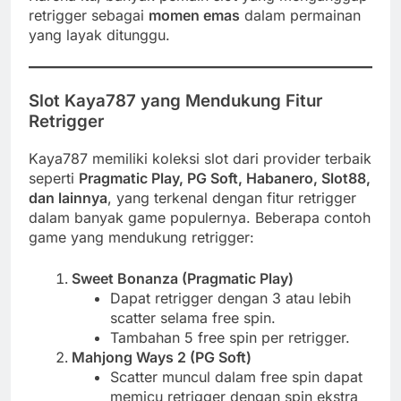
retrigger sebagai
momen emas
dalam permainan
yang layak ditunggu.
Slot Kaya787 yang Mendukung Fitur
Retrigger
Kaya787 memiliki koleksi slot dari provider terbaik
seperti
Pragmatic Play, PG Soft, Habanero, Slot88,
dan lainnya
, yang terkenal dengan fitur retrigger
dalam banyak game populernya. Beberapa contoh
game yang mendukung retrigger:
Sweet Bonanza (Pragmatic Play)
Dapat retrigger dengan 3 atau lebih
scatter selama free spin.
Tambahan 5 free spin per retrigger.
Mahjong Ways 2 (PG Soft)
Scatter muncul dalam free spin dapat
memicu retrigger dengan spin ekstra