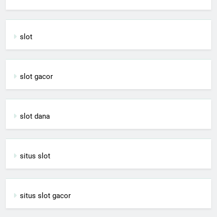
slot
slot gacor
slot dana
situs slot
situs slot gacor