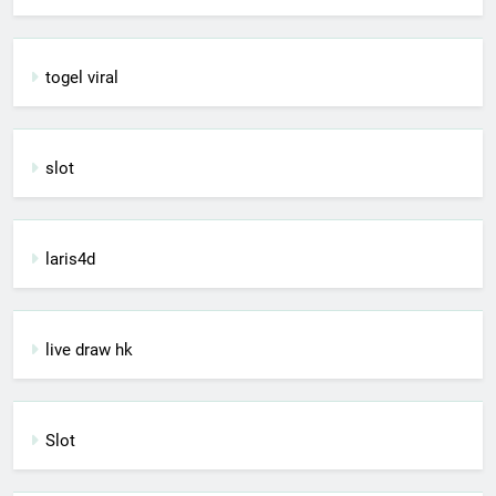
togel viral
slot
laris4d
live draw hk
Slot