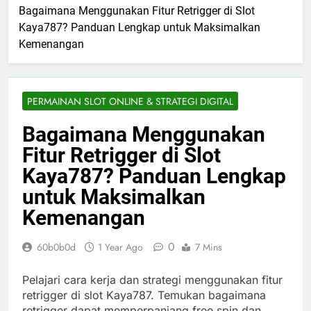
Bagaimana Menggunakan Fitur Retrigger di Slot
Kaya787? Panduan Lengkap untuk Maksimalkan
Kemenangan
PERMAINAN SLOT ONLINE & STRATEGI DIGITAL
Bagaimana Menggunakan
Fitur Retrigger di Slot
Kaya787? Panduan Lengkap
untuk Maksimalkan
Kemenangan
0
60b0b0d
1 Year Ago
7 Mins
Pelajari cara kerja dan strategi menggunakan fitur
retrigger di slot Kaya787. Temukan bagaimana
retrigger dapat memperpanjang free spin dan