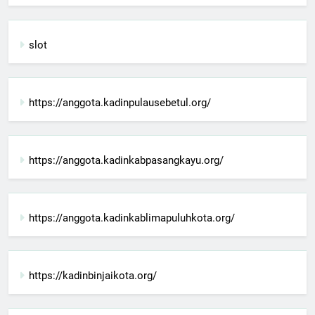
slot
https://anggota.kadinpulausebetul.org/
https://anggota.kadinkabpasangkayu.org/
https://anggota.kadinkablimapuluhkota.org/
https://kadinbinjaikota.org/