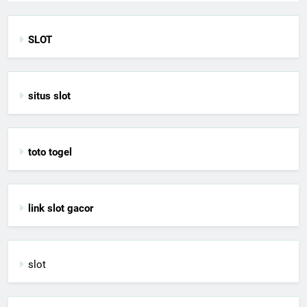
SLOT
situs slot
toto togel
link slot gacor
slot