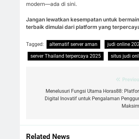
modern—ada di sini.
Jangan lewatkan kesempatan untuk berma
terbaik dimulai dari platform yang terpercay
Tagged:
alternatif server aman
judi online 20
server Thailand terpercaya 2025
situs judi on
Previou
Post
navigation
Menelusuri Fungsi Utama Horas88: Platfo
Digital Inovatif untuk Pengalaman Penggu
Maksim
Related News