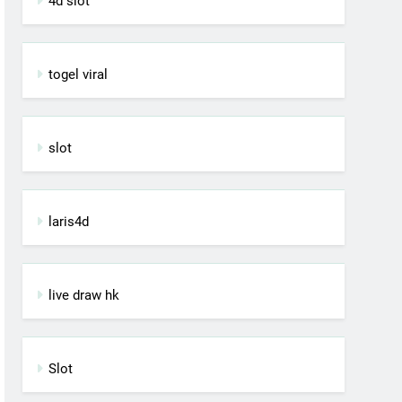
4d slot
togel viral
slot
laris4d
live draw hk
Slot