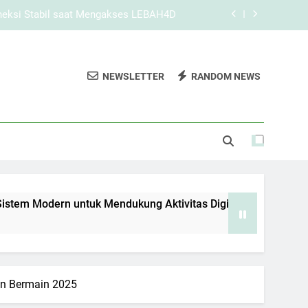
neksi Stabil saat Mengakses LEBAH4D
n untuk Mendukung Aktivitas Digital
n untuk Mendukung Aktivitas Digital
NEWSLETTER
RANDOM NEWS
ksi Stabil saat Mengakses EDWINSLOT
rasi Unik Untuk Rumah Anda.
neksi Stabil saat Mengakses LEBAH4D
n untuk Mendukung Aktivitas Digital
n untuk Mendukung Aktivitas Digital
 untuk Mendukung Aktivitas Digital
LEBAH4D dengan S
3 Weeks Ago
an Bermain 2025