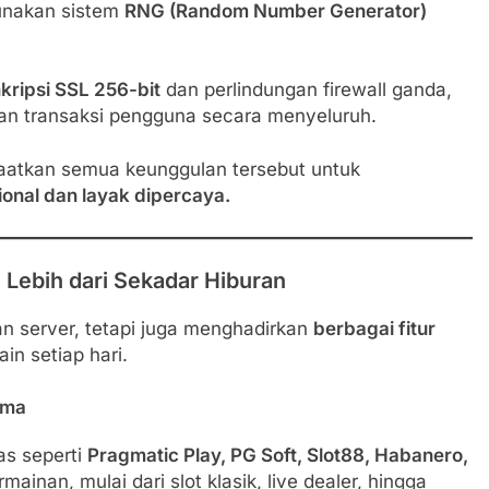
unakan sistem
RNG (Random Number Generator)
kripsi SSL 256-bit
dan perlindungan firewall ganda,
n transaksi pengguna secara menyeluruh.
aatkan semua keunggulan tersebut untuk
onal dan layak dipercaya.
Lebih dari Sekadar Hiburan
 server, tetapi juga menghadirkan
berbagai fitur
n setiap hari.
ama
as seperti
Pragmatic Play, PG Soft, Slot88, Habanero,
rmainan, mulai dari slot klasik, live dealer, hingga