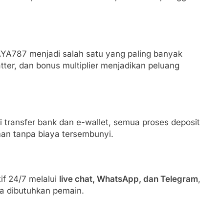
KAYA787 menjadi salah satu yang paling banyak
catter, dan bonus multiplier menjadikan peluang
transfer bank dan e-wallet, semua proses deposit
an tanpa biaya tersembunyi.
if 24/7 melalui
live chat, WhatsApp, dan Telegram
,
a dibutuhkan pemain.