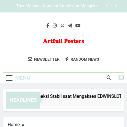
Skip
EDWINSLOT dengan Sistem Modern untuk
to
Mendukung Aktivitas Digital
content
LEBAH4D dengan Sistem Modern untuk
Mendukung Aktivitas Digital
Tips Menjaga Koneksi Stabil saat Mengakses
EDWINSLOT
Tips Menjaga Koneksi Stabil saat Mengakses
LEBAH4D
Artfull Posters
Hiasi Dinding Anda Dengan Poster Seni
EDWINSLOT dengan Sistem Modern untuk
NEWSLETTER
RANDOM NEWS
Mendukung Aktivitas Digital
Dari Artful Posters. Koleksi Dekorasi Unik
LEBAH4D dengan Sistem Modern untuk
Untuk Rumah Anda.
Mendukung Aktivitas Digital
MENU
ps Menjaga Koneksi Stabil saat Mengakses EDWINSLOT
HEADLINES
Weeks Ago
Home