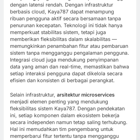
dengan latensi rendah. Dengan infrastruktur
berbasis cloud, Kaya787 dapat menampung
ribuan pengguna aktif secara bersamaan tanpa
penurunan kecepatan. Teknologi ini tidak hanya
memperkuat stabilitas sistem, tetapi juga
memberikan fleksibilitas dalam skalabilitas —
memungkinkan penambahan fitur atau pembaruan
sistem tanpa mengganggu pengalaman pengguna.
Integrasi cloud juga mendukung penyimpanan
data yang aman dan real-time, memastikan bahwa
setiap interaksi pengguna dapat dikelola secara
efisien dan konsisten di berbagai perangkat.
Selain infrastruktur,
arsitektur microservices
menjadi elemen penting yang mendukung
fleksibilitas sistem Kaya787. Dengan pendekatan
ini, setiap komponen dalam ekosistem bekerja
secara independen namun tetap saling terhubung.
Hal ini memudahkan tim pengembang untuk
memperbarui fitur tertentu tanpa mengganggu