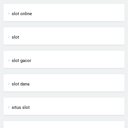
slot online
slot
slot gacor
slot dana
situs slot