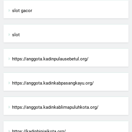
slot gacor
slot
https://anggota.kadinpulausebetul.org/
https://anggota.kadinkabpasangkayu.org/
https://anggota.kadinkablimapuluhkota.org/
https://kadinbinjaikota.org/