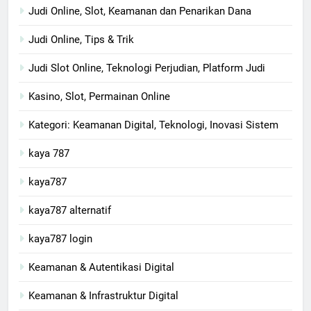
Judi Online, Slot, Keamanan dan Penarikan Dana
Judi Online, Tips & Trik
Judi Slot Online, Teknologi Perjudian, Platform Judi
Kasino, Slot, Permainan Online
Kategori: Keamanan Digital, Teknologi, Inovasi Sistem
kaya 787
kaya787
kaya787 alternatif
kaya787 login
Keamanan & Autentikasi Digital
Keamanan & Infrastruktur Digital