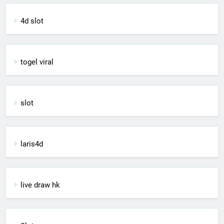
4d slot
togel viral
slot
laris4d
live draw hk