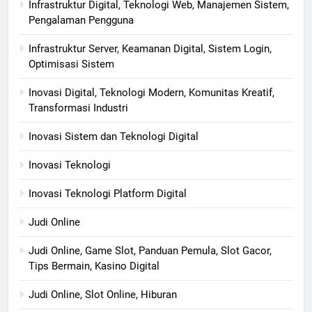
Infrastruktur Digital, Teknologi Web, Manajemen Sistem,
Pengalaman Pengguna
Infrastruktur Server, Keamanan Digital, Sistem Login,
Optimisasi Sistem
Inovasi Digital, Teknologi Modern, Komunitas Kreatif,
Transformasi Industri
Inovasi Sistem dan Teknologi Digital
Inovasi Teknologi
Inovasi Teknologi Platform Digital
Judi Online
Judi Online, Game Slot, Panduan Pemula, Slot Gacor,
Tips Bermain, Kasino Digital
Judi Online, Slot Online, Hiburan