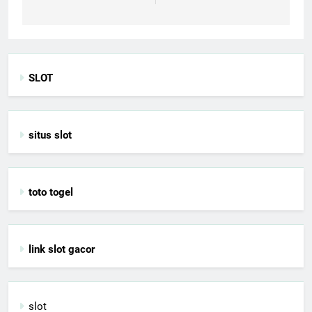
SLOT
situs slot
toto togel
link slot gacor
slot