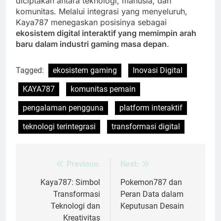
diciptakan antara teknologi, manusia, dan
komunitas. Melalui integrasi yang menyeluruh,
Kaya787 menegaskan posisinya sebagai
ekosistem digital interaktif yang memimpin arah
baru dalam industri gaming masa depan
.
Tagged:
ekosistem gaming
Inovasi Digital
KAYA787
komunitas pemain
pengalaman pengguna
platform interaktif
teknologi terintegrasi
transformasi digital
Previous:
Next:
Post
navigation
Kaya787: Simbol
Pokemon787 dan
Transformasi
Peran Data dalam
Teknologi dan
Keputusan Desain
Kreativitas