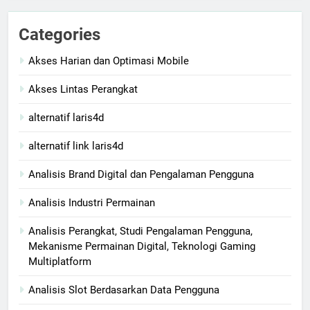
Categories
Akses Harian dan Optimasi Mobile
Akses Lintas Perangkat
alternatif laris4d
alternatif link laris4d
Analisis Brand Digital dan Pengalaman Pengguna
Analisis Industri Permainan
Analisis Perangkat, Studi Pengalaman Pengguna,
Mekanisme Permainan Digital, Teknologi Gaming
Multiplatform
Analisis Slot Berdasarkan Data Pengguna