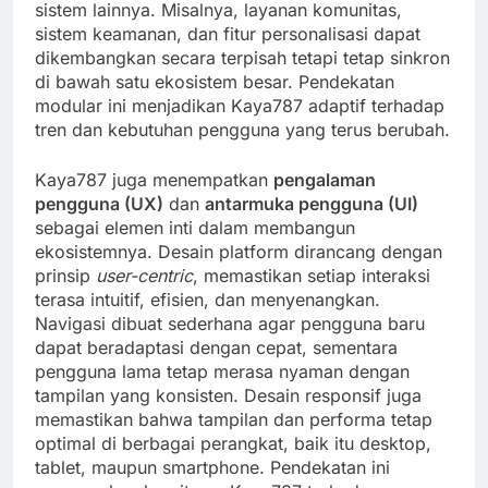
sistem lainnya. Misalnya, layanan komunitas,
sistem keamanan, dan fitur personalisasi dapat
dikembangkan secara terpisah tetapi tetap sinkron
di bawah satu ekosistem besar. Pendekatan
modular ini menjadikan Kaya787 adaptif terhadap
tren dan kebutuhan pengguna yang terus berubah.
Kaya787 juga menempatkan
pengalaman
pengguna (UX)
dan
antarmuka pengguna (UI)
sebagai elemen inti dalam membangun
ekosistemnya. Desain platform dirancang dengan
prinsip
user-centric
, memastikan setiap interaksi
terasa intuitif, efisien, dan menyenangkan.
Navigasi dibuat sederhana agar pengguna baru
dapat beradaptasi dengan cepat, sementara
pengguna lama tetap merasa nyaman dengan
tampilan yang konsisten. Desain responsif juga
memastikan bahwa tampilan dan performa tetap
optimal di berbagai perangkat, baik itu desktop,
tablet, maupun smartphone. Pendekatan ini