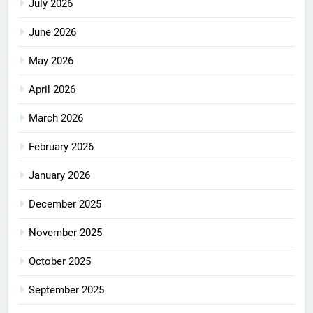
July 2026
June 2026
May 2026
April 2026
March 2026
February 2026
January 2026
December 2025
November 2025
October 2025
September 2025