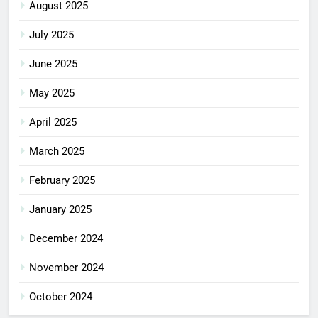
August 2025
July 2025
June 2025
May 2025
April 2025
March 2025
February 2025
January 2025
December 2024
November 2024
October 2024