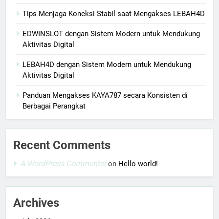
Tips Menjaga Koneksi Stabil saat Mengakses LEBAH4D
EDWINSLOT dengan Sistem Modern untuk Mendukung
Aktivitas Digital
LEBAH4D dengan Sistem Modern untuk Mendukung
Aktivitas Digital
Panduan Mengakses KAYA787 secara Konsisten di
Berbagai Perangkat
Recent Comments
A WordPress Commenter
on
Hello world!
Archives