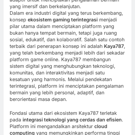
yang imersif dan berkelanjutan.
Dalam era industri digital yang terus berkembang,
konsep
ekosistem gaming terintegrasi
menjadi
pilar utama dalam menciptakan platform yang
bukan hanya tempat bermain, tetapi juga ruang
sosial, edukatif, dan kolaboratif. Salah satu contoh
terbaik dari penerapan konsep ini adalah
Kaya787
,
yang telah berkembang menjadi lebih dari sekadar
platform game online. Kaya787 membangun
sistem digital yang menghubungkan teknologi,
komunitas, dan interaktivitas menjadi satu
kesatuan yang harmonis. Melalui pendekatan
terintegrasi, platform ini menciptakan pengalaman
bermain yang lebih personal, adaptif, dan
berorientasi masa depan.
Fondasi utama dari ekosistem Kaya787 terletak
pada
integrasi teknologi yang cerdas dan efisien
.
Platform ini mengandalkan arsitektur
cloud
computing
yang memungkinkan performa tinggi