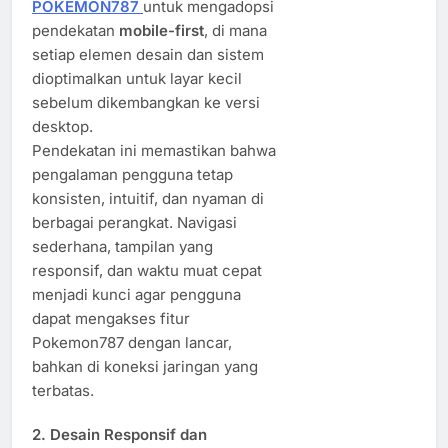
POKEMON787
untuk mengadopsi
pendekatan
mobile-first
, di mana
setiap elemen desain dan sistem
dioptimalkan untuk layar kecil
sebelum dikembangkan ke versi
desktop.
Pendekatan ini memastikan bahwa
pengalaman pengguna tetap
konsisten, intuitif, dan nyaman di
berbagai perangkat. Navigasi
sederhana, tampilan yang
responsif, dan waktu muat cepat
menjadi kunci agar pengguna
dapat mengakses fitur
Pokemon787 dengan lancar,
bahkan di koneksi jaringan yang
terbatas.
2. Desain Responsif dan