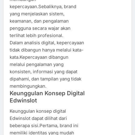
kepercayaan.Sebaliknya, brand
yang menjelaskan sistem,
keamanan, dan pengalaman
pengguna secara wajar akan
terlihat lebih profesional.
Dalam analisis digital, kepercayaan
tidak dibangun hanya melalui kata-
kata.Kepercayaan dibangun
melalui pengalaman yang
konsisten, informasi yang dapat
dipahami, dan tampilan yang tidak
membingungkan.
Keunggulan Konsep Digital
Edwinslot
Keunggulan konsep digital
Edwinslot dapat dilihat dari
beberapa sisi.Pertama, brand ini
memiliki identitas yang mudah