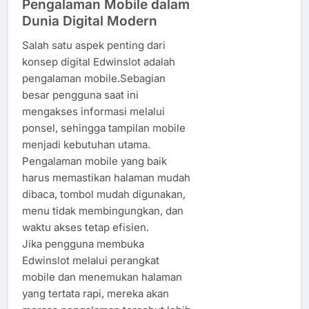
Pengalaman Mobile dalam
Dunia Digital Modern
Salah satu aspek penting dari
konsep digital Edwinslot adalah
pengalaman mobile.Sebagian
besar pengguna saat ini
mengakses informasi melalui
ponsel, sehingga tampilan mobile
menjadi kebutuhan utama.
Pengalaman mobile yang baik
harus memastikan halaman mudah
dibaca, tombol mudah digunakan,
menu tidak membingungkan, dan
waktu akses tetap efisien.
Jika pengguna membuka
Edwinslot melalui perangkat
mobile dan menemukan halaman
yang tertata rapi, mereka akan