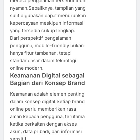
merasa pengalaman tersebut lebih
nyaman.Sebaliknya, tampilan yang
sulit digunakan dapat menurunkan
kepercayaan meskipun informasi
yang tersedia cukup lengkap.
Dari perspektif pengalaman
pengguna, mobile-friendly bukan
hanya fitur tambahan, tetapi
standar dasar dalam teknologi
online modern.
Keamanan Digital sebagai
Bagian dari Konsep Brand
Keamanan adalah elemen penting
dalam konsep digital.Setiap brand
online perlu memberikan rasa
aman kepada pengguna, terutama
ketika berkaitan dengan akses
akun, data pribadi, dan informasi
sensitif.