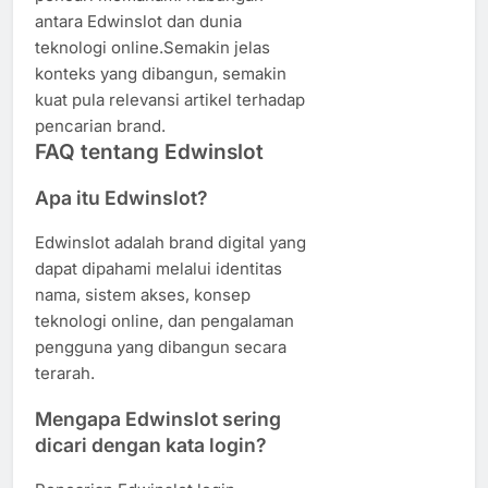
antara Edwinslot dan dunia
teknologi online.Semakin jelas
konteks yang dibangun, semakin
kuat pula relevansi artikel terhadap
pencarian brand.
FAQ tentang Edwinslot
Apa itu Edwinslot?
Edwinslot adalah brand digital yang
dapat dipahami melalui identitas
nama, sistem akses, konsep
teknologi online, dan pengalaman
pengguna yang dibangun secara
terarah.
Mengapa Edwinslot sering
dicari dengan kata login?