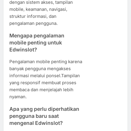
dengan sistem akses, tampilan
mobile, keamanan, navigasi,
struktur informasi, dan
pengalaman pengguna.
Mengapa pengalaman
mobile penting untuk
Edwinslot?
Pengalaman mobile penting karena
banyak pengguna mengakses
informasi melalui ponsel.Tampilan
yang responsif membuat proses
membaca dan menjelajah lebih
nyaman.
Apa yang perlu diperhatikan
pengguna baru saat
mengenal Edwinslot?