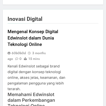
Inovasi Digital
Mengenal Konsep Digital
Edwinslot dalam Dunia
Teknologi Online
60b0b0d
3 months
ago
0
15 mins
Kenali Edwinslot sebagai brand
digital dengan konsep teknologi
online, akses jelas, keamanan, dan
pengalaman pengguna yang lebih
terarah.
Memahami Edwinslot
dalam Perkembangan
Teknologi Online