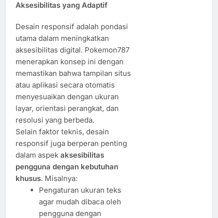
Aksesibilitas yang Adaptif
Desain responsif adalah pondasi
utama dalam meningkatkan
aksesibilitas digital. Pokemon787
menerapkan konsep ini dengan
memastikan bahwa tampilan situs
atau aplikasi secara otomatis
menyesuaikan dengan ukuran
layar, orientasi perangkat, dan
resolusi yang berbeda.
Selain faktor teknis, desain
responsif juga berperan penting
dalam aspek
aksesibilitas
pengguna dengan kebutuhan
khusus
. Misalnya:
Pengaturan ukuran teks
agar mudah dibaca oleh
pengguna dengan