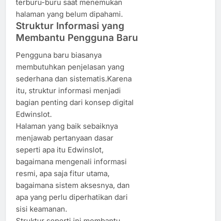
terburu-buru saat menemukan
halaman yang belum dipahami.
Struktur Informasi yang
Membantu Pengguna Baru
Pengguna baru biasanya
membutuhkan penjelasan yang
sederhana dan sistematis.Karena
itu, struktur informasi menjadi
bagian penting dari konsep digital
Edwinslot.
Halaman yang baik sebaiknya
menjawab pertanyaan dasar
seperti apa itu Edwinslot,
bagaimana mengenali informasi
resmi, apa saja fitur utama,
bagaimana sistem aksesnya, dan
apa yang perlu diperhatikan dari
sisi keamanan.
Struktur seperti ini membantu