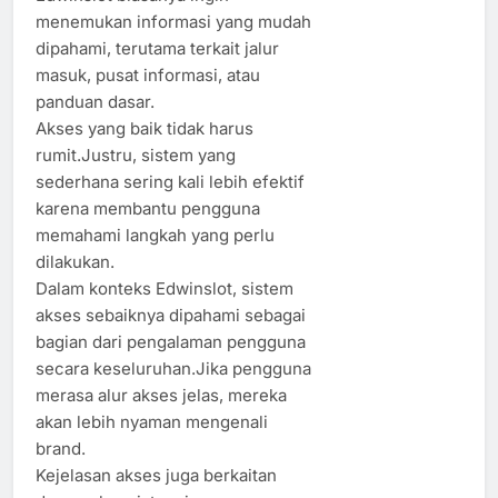
menemukan informasi yang mudah
dipahami, terutama terkait jalur
masuk, pusat informasi, atau
panduan dasar.
Akses yang baik tidak harus
rumit.Justru, sistem yang
sederhana sering kali lebih efektif
karena membantu pengguna
memahami langkah yang perlu
dilakukan.
Dalam konteks Edwinslot, sistem
akses sebaiknya dipahami sebagai
bagian dari pengalaman pengguna
secara keseluruhan.Jika pengguna
merasa alur akses jelas, mereka
akan lebih nyaman mengenali
brand.
Kejelasan akses juga berkaitan