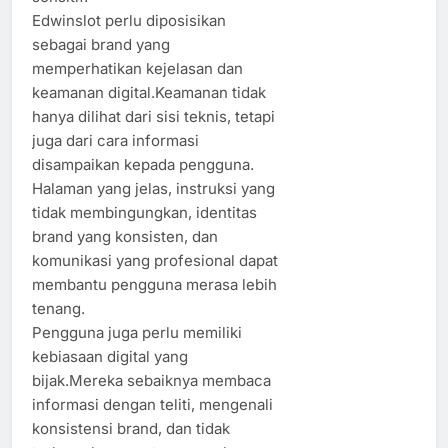
Edwinslot perlu diposisikan
sebagai brand yang
memperhatikan kejelasan dan
keamanan digital.Keamanan tidak
hanya dilihat dari sisi teknis, tetapi
juga dari cara informasi
disampaikan kepada pengguna.
Halaman yang jelas, instruksi yang
tidak membingungkan, identitas
brand yang konsisten, dan
komunikasi yang profesional dapat
membantu pengguna merasa lebih
tenang.
Pengguna juga perlu memiliki
kebiasaan digital yang
bijak.Mereka sebaiknya membaca
informasi dengan teliti, mengenali
konsistensi brand, dan tidak