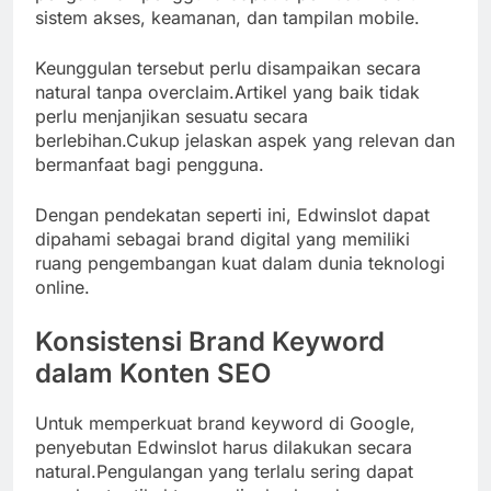
sistem akses, keamanan, dan tampilan mobile.
Keunggulan tersebut perlu disampaikan secara
natural tanpa overclaim.Artikel yang baik tidak
perlu menjanjikan sesuatu secara
berlebihan.Cukup jelaskan aspek yang relevan dan
bermanfaat bagi pengguna.
Dengan pendekatan seperti ini, Edwinslot dapat
dipahami sebagai brand digital yang memiliki
ruang pengembangan kuat dalam dunia teknologi
online.
Konsistensi Brand Keyword
dalam Konten SEO
Untuk memperkuat brand keyword di Google,
penyebutan Edwinslot harus dilakukan secara
natural.Pengulangan yang terlalu sering dapat