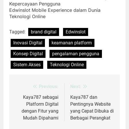
Kepercayaan Pengguna
Edwinslot Mobile Experience dalam Dunia
Teknologi Online
Tagged:
brand digital
Edwinslot
Inovasi Digital
keamanan platform
Konsep Digital
pengalaman pengguna
Sistem Akses
Teknologi Online
Previous:
Next:
Post
navigation
Kaya787 sebagai
Kaya787 dan
Platform Digital
Pentingnya Website
dengan Fitur yang
yang Cepat Dibuka di
Mudah Dipahami
Berbagai Perangkat