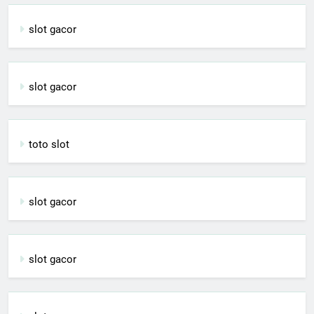
slot gacor
slot gacor
toto slot
slot gacor
slot gacor