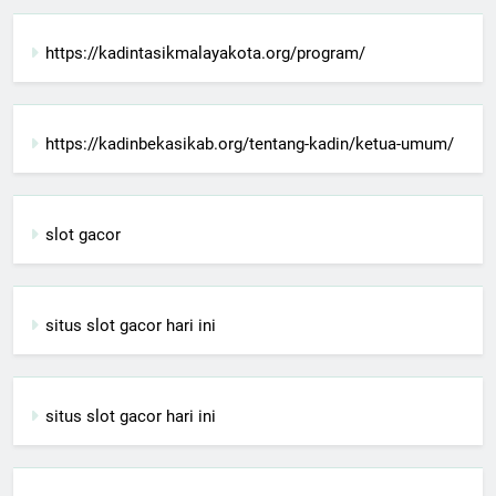
https://kadintasikmalayakota.org/program/
https://kadinbekasikab.org/tentang-kadin/ketua-umum/
slot gacor
situs slot gacor hari ini
situs slot gacor hari ini