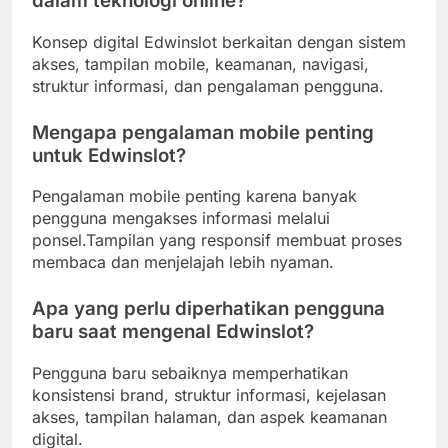
dalam teknologi online?
Konsep digital Edwinslot berkaitan dengan sistem
akses, tampilan mobile, keamanan, navigasi,
struktur informasi, dan pengalaman pengguna.
Mengapa pengalaman mobile penting
untuk Edwinslot?
Pengalaman mobile penting karena banyak
pengguna mengakses informasi melalui
ponsel.Tampilan yang responsif membuat proses
membaca dan menjelajah lebih nyaman.
Apa yang perlu diperhatikan pengguna
baru saat mengenal Edwinslot?
Pengguna baru sebaiknya memperhatikan
konsistensi brand, struktur informasi, kejelasan
akses, tampilan halaman, dan aspek keamanan
digital.