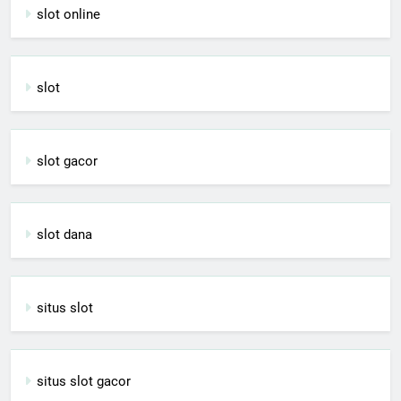
slot online
slot
slot gacor
slot dana
situs slot
situs slot gacor