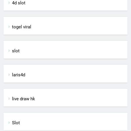
4d slot
togel viral
slot
laris4d
live draw hk
Slot