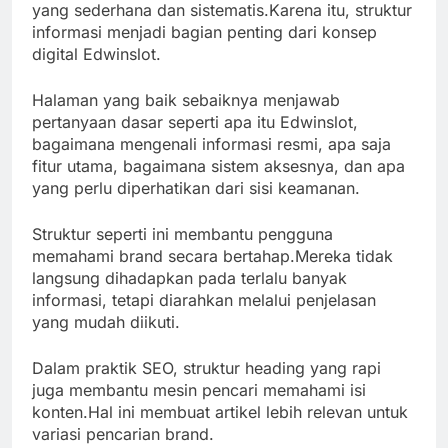
yang sederhana dan sistematis.Karena itu, struktur
informasi menjadi bagian penting dari konsep
digital Edwinslot.
Halaman yang baik sebaiknya menjawab
pertanyaan dasar seperti apa itu Edwinslot,
bagaimana mengenali informasi resmi, apa saja
fitur utama, bagaimana sistem aksesnya, dan apa
yang perlu diperhatikan dari sisi keamanan.
Struktur seperti ini membantu pengguna
memahami brand secara bertahap.Mereka tidak
langsung dihadapkan pada terlalu banyak
informasi, tetapi diarahkan melalui penjelasan
yang mudah diikuti.
Dalam praktik SEO, struktur heading yang rapi
juga membantu mesin pencari memahami isi
konten.Hal ini membuat artikel lebih relevan untuk
variasi pencarian brand.