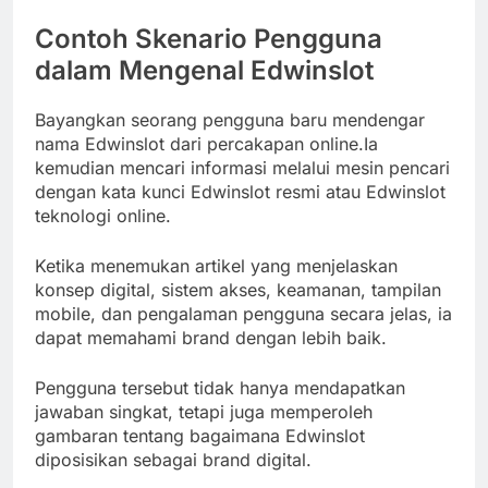
Contoh Skenario Pengguna
dalam Mengenal Edwinslot
Bayangkan seorang pengguna baru mendengar
nama Edwinslot dari percakapan online.Ia
kemudian mencari informasi melalui mesin pencari
dengan kata kunci Edwinslot resmi atau Edwinslot
teknologi online.
Ketika menemukan artikel yang menjelaskan
konsep digital, sistem akses, keamanan, tampilan
mobile, dan pengalaman pengguna secara jelas, ia
dapat memahami brand dengan lebih baik.
Pengguna tersebut tidak hanya mendapatkan
jawaban singkat, tetapi juga memperoleh
gambaran tentang bagaimana Edwinslot
diposisikan sebagai brand digital.