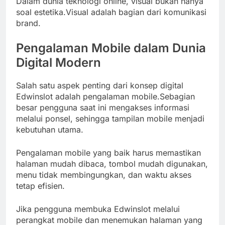
Dalam dunia teknologi online, visual bukan hanya
soal estetika.Visual adalah bagian dari komunikasi
brand.
Pengalaman Mobile dalam Dunia
Digital Modern
Salah satu aspek penting dari konsep digital
Edwinslot adalah pengalaman mobile.Sebagian
besar pengguna saat ini mengakses informasi
melalui ponsel, sehingga tampilan mobile menjadi
kebutuhan utama.
Pengalaman mobile yang baik harus memastikan
halaman mudah dibaca, tombol mudah digunakan,
menu tidak membingungkan, dan waktu akses
tetap efisien.
Jika pengguna membuka Edwinslot melalui
perangkat mobile dan menemukan halaman yang