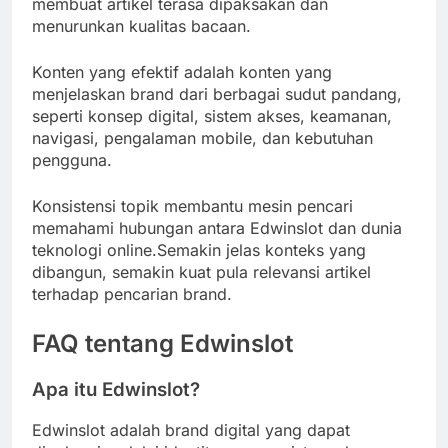
membuat artikel terasa dipaksakan dan
menurunkan kualitas bacaan.
Konten yang efektif adalah konten yang
menjelaskan brand dari berbagai sudut pandang,
seperti konsep digital, sistem akses, keamanan,
navigasi, pengalaman mobile, dan kebutuhan
pengguna.
Konsistensi topik membantu mesin pencari
memahami hubungan antara Edwinslot dan dunia
teknologi online.Semakin jelas konteks yang
dibangun, semakin kuat pula relevansi artikel
terhadap pencarian brand.
FAQ tentang Edwinslot
Apa itu Edwinslot?
Edwinslot adalah brand digital yang dapat